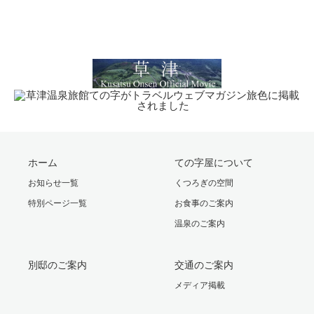
ホーム
ての字屋について
お知らせ一覧
くつろぎの空間
特別ページ一覧
お食事のご案内
温泉のご案内
別邸のご案内
交通のご案内
メディア掲載