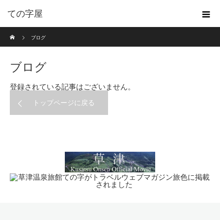
ての字屋
ホーム
ブログ
ブログ
登録されている記事はございません。
トップページに戻る