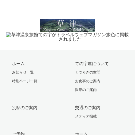
ホーム
ての字屋について
お知らせ一覧
くつろぎの空間
特別ページ一覧
お食事のご案内
温泉のご案内
別邸のご案内
交通のご案内
メディア掲載
ご予約
ホーム