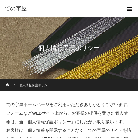
ての字屋
個人情報保護ポリシー
ホーム
個人情報保護ポリシー
ての字屋ホームページをご利用いただきありがとうございます。
フォームなどWEBサイト上から、お客様の提供を受けた個人情
報は、当「個人情報保護ポリシー」にしたがい取り扱います。
お客様は、個人情報を開示することなく、ての字屋のサイトを訪