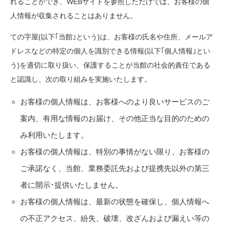
れることができ、WEBサイトを参照しただけでは、お客様の個
人情報が収集されることはありません。
ての字屋(以下｢当館｣という)は、お客様の氏名や住所、メールア
ドレスなどの特定の個人を識別できる情報(以下｢個人情報｣とい
う)を適切に取り扱い、保護することが当館の社会的責任である
と認識し、次の取り組みを実施いたします。
お客様の個人情報は、お客様へのより良いサービスのご
案内、有用な情報のお届け、その他正当な目的のための
み利用いたします。
お客様の個人情報は、特別の事情がない限り、お客様の
ご承諾なく、当館、業務委託先および提携先以外の第三
者に開示･提供いたしません。
お客様の個人情報は、最新の状態を確保し、個人情報へ
の不正アクセス、紛失、破壊、改ざんおよび漏えい等の