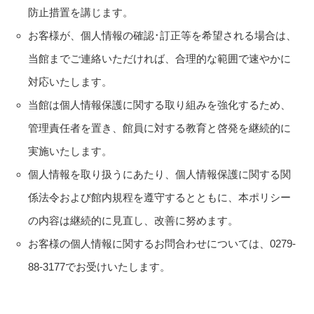
防止措置を講じます。
お客様が、個人情報の確認･訂正等を希望される場合は、
当館までご連絡いただければ、合理的な範囲で速やかに
対応いたします。
当館は個人情報保護に関する取り組みを強化するため、
管理責任者を置き、館員に対する教育と啓発を継続的に
実施いたします。
個人情報を取り扱うにあたり、個人情報保護に関する関
係法令および館内規程を遵守するとともに、本ポリシー
の内容は継続的に見直し、改善に努めます。
お客様の個人情報に関するお問合わせについては、0279-
88-3177でお受けいたします。